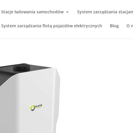
Stacje ładowania samochodów
System zarządzania stacja
System zarządzania flotą pojazdów elektrycznych
Blog
O 