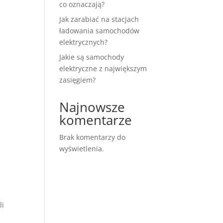
co oznaczają?
Jak zarabiać na stacjach
ładowania samochodów
elektrycznych?
Jakie są samochody
elektryczne z największym
zasięgiem?
Najnowsze
komentarze
Brak komentarzy do
wyświetlenia.
li