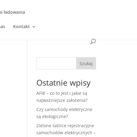
mi ładowania
nas
Kontakt
Szukaj
Ostatnie wpisy
AFIR – co to jest i jakie są
najważniejsze założenia?
Czy samochody elektryczne
są ekologiczne?
Zielone tablice rejestracyjne
samochodów elektrycznych –