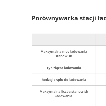
Porównywarka stacji ła
Maksymalna moc ładowania
stanowisk
Typ złącza ładowania
Rodzaj prądu do ładowania
Maksymalna liczba stanowisk
ładowania