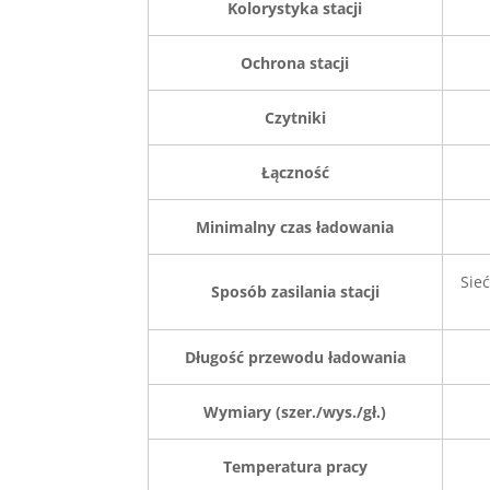
Kolorystyka stacji
Ochrona stacji
Czytniki
Łączność
Minimalny czas ładowania
Sieć
Sposób zasilania stacji
Długość przewodu ładowania
Wymiary (szer./wys./gł.)
Temperatura pracy