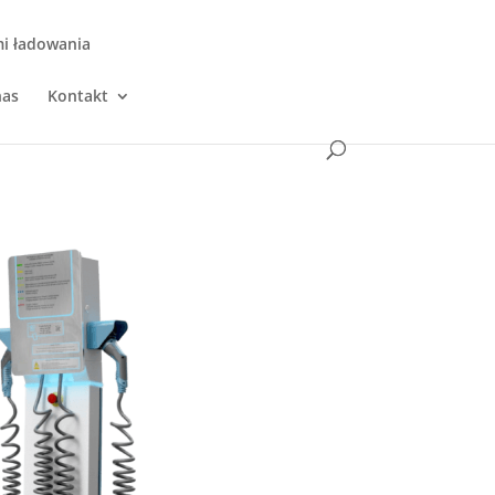
mi ładowania
nas
Kontakt