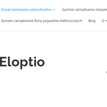
Stacje ładowania samochodów
System zarządzania stacja
System zarządzania flotą pojazdów elektrycznych
Blog
O 
Eloptio