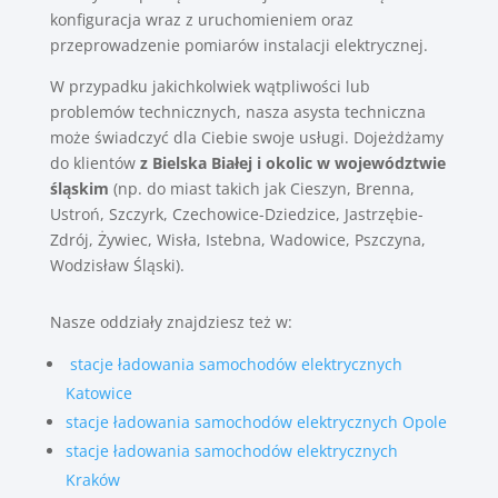
konfiguracja wraz z uruchomieniem oraz
przeprowadzenie pomiarów instalacji elektrycznej.
W przypadku jakichkolwiek wątpliwości lub
problemów technicznych, nasza asysta techniczna
może świadczyć dla Ciebie swoje usługi. Dojeżdżamy
do klientów
z Bielska Białej i okolic w województwie
śląskim
(np. do miast takich jak Cieszyn, Brenna,
Ustroń, Szczyrk, Czechowice-Dziedzice, Jastrzębie-
Zdrój, Żywiec, Wisła, Istebna, Wadowice, Pszczyna,
Wodzisław Śląski).
Nasze oddziały znajdziesz też w:
stacje ładowania samochodów elektrycznych
Katowice
stacje ładowania samochodów elektrycznych Opole
stacje ładowania samochodów elektrycznych
Kraków