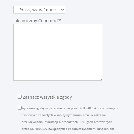
Jak możemy Ci pomóc?*
Zaznacz wszystkie zgody
Wyrażam zgodę na przetwarzanie przez KOTRAK S.A. moich danych
osobowych zawartych w niniejszym formularzu, w zakresie
przekazywania informacji o produktach i usługach oferowanych
przez KOTRAK S.A. związanych z zadanym pytaniem, uzyskaniem