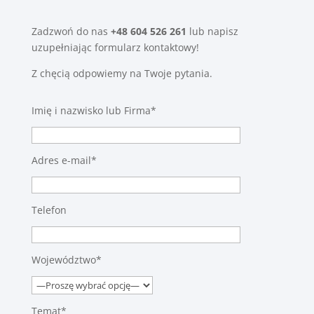
Zadzwoń do nas
+48 604 526 261
lub napisz
uzupełniając formularz kontaktowy!
Z chęcią odpowiemy na Twoje pytania.
Imię i nazwisko lub Firma*
Adres e-mail*
Telefon
Województwo*
Temat*