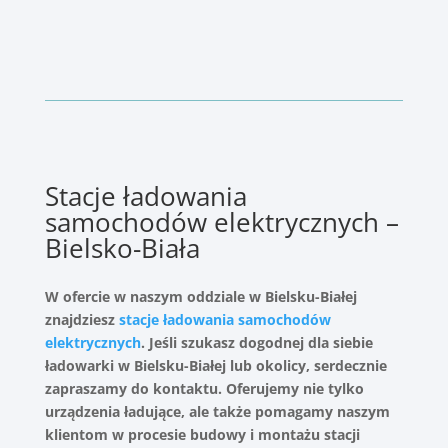
Stacje ładowania
samochodów elektrycznych –
Bielsko-Biała
W ofercie w naszym oddziale w Bielsku-Białej
znajdziesz
stacje ładowania samochodów
elektrycznych
. Jeśli szukasz dogodnej dla siebie
ładowarki w Bielsku-Białej lub okolicy, serdecznie
zapraszamy do kontaktu. Oferujemy nie tylko
urządzenia ładujące, ale także pomagamy naszym
klientom w procesie budowy i montażu stacji