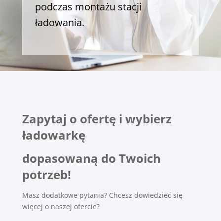
podczas montażu stacji
ładowania.
Zapytaj o ofertę i wybierz
ładowarkę
dopasowaną do Twoich
potrzeb!
Masz dodatkowe pytania? Chcesz dowiedzieć się
więcej o naszej ofercie?