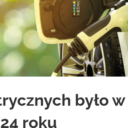
ktrycznych było w
24 roku