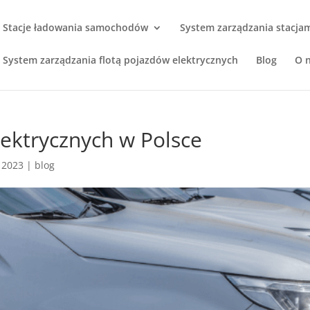
Stacje ładowania samochodów
System zarządzania stacja
System zarządzania flotą pojazdów elektrycznych
Blog
O 
ektrycznych w Polsce
, 2023
|
blog