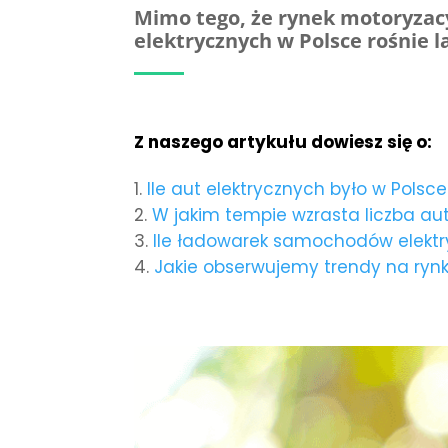
Mimo tego, że rynek motoryzac
elektrycznych w Polsce rośnie 
Z naszego artykułu dowiesz się o:
Ile aut elektrycznych było w Polsc
W jakim tempie wzrasta liczba au
Ile ładowarek samochodów elektr
Jakie obserwujemy trendy na rynk