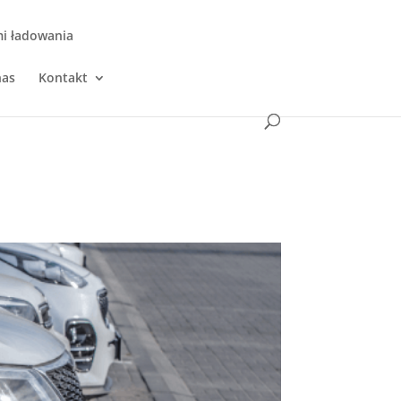
mi ładowania
nas
Kontakt