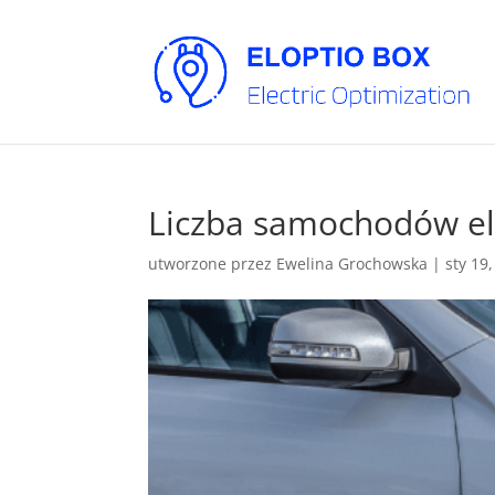
Liczba samochodów el
utworzone przez
Ewelina Grochowska
|
sty 19