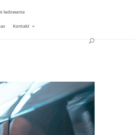
mi ładowania
nas
Kontakt